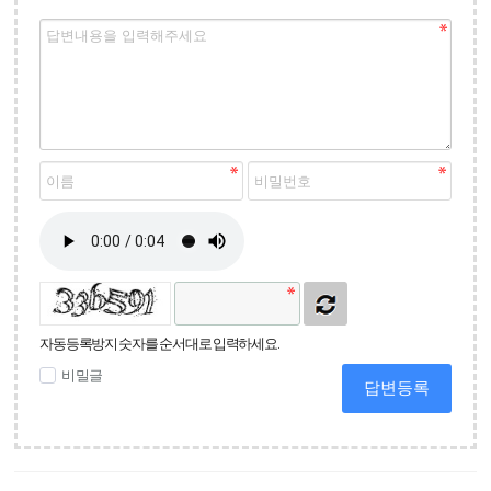
자동등록방지 숫자를 순서대로 입력하세요.
비밀글
답변등록