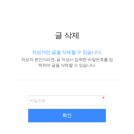
글 삭제
작성자만 글을 삭제할 수 있습니다.
작성자 본인이라면, 글 작성시 입력한 비밀번호를 입
력하여 글을 삭제할 수 있습니다.